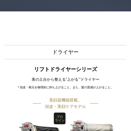
ドライヤー
リフトドライヤーシリーズ
美の土台から整える”上がる
”ドライヤー
*
* 頭皮・根元を物理的に持ち上げること。また、髪の質感が上がること。
美顔器機能搭載。
頭皮・美顔ケアモデル
プロ
ライン