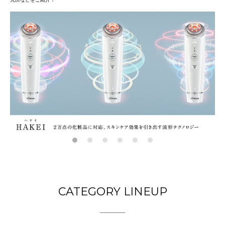
CATEGORY LINEUP