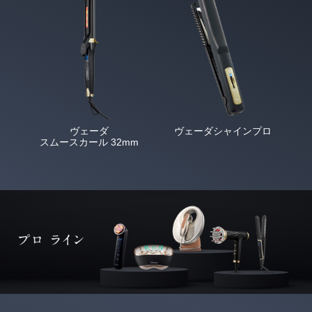
ヴェーダ
ヴェーダシャインプロ
スムースカール 32mm