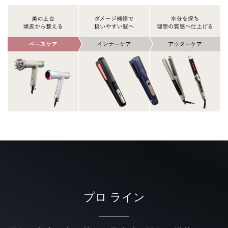
プロ ライン