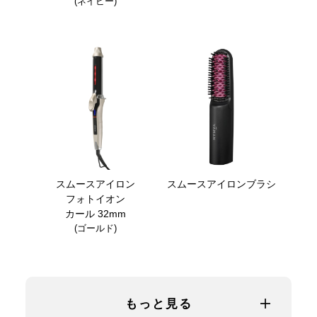
(ネイビー)
スムースアイロン
スムースアイロンブラシ
フォトイオン
カール 32mm
(ゴールド)
もっと見る