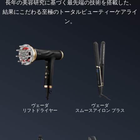
長年の美容研究に基づく最先端の技術を搭載した、
結果にこだわる至極のトータルビューティーケアライ
ン。
ヴェーダ
ヴェーダ
リフトドライヤー
スムースアイロン プラス