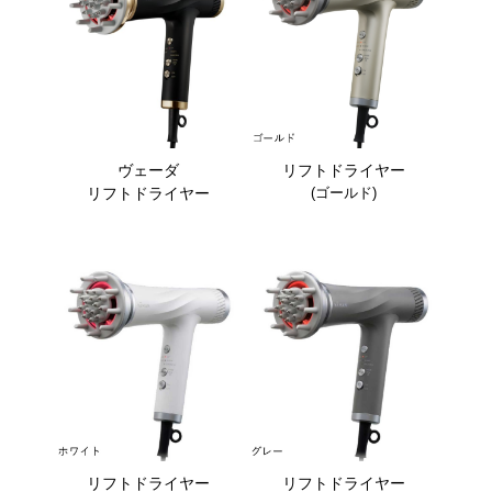
ヴェーダ
リフトドライヤー
(ゴールド)
リフトドライヤー
リフトドライヤー
リフトドライヤー