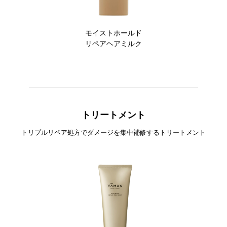
モイストホールド
リペアヘアミルク
トリートメント
トリプルリペア処方でダメージを集中補修するトリートメント