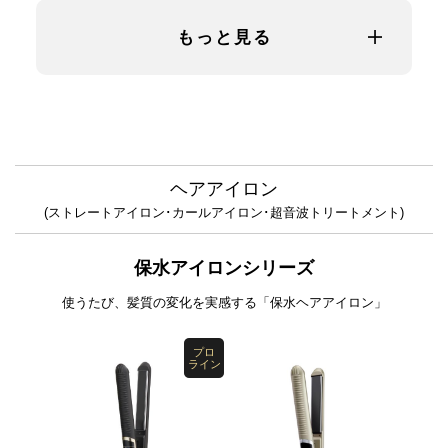
もっと見る
ヘアアイロン
(ストレートアイロン･カールアイロン･超音波トリートメント)
保水アイロンシリーズ
使うたび、髪質の変化を実感する「保水ヘアアイロン」
プロ
ライン