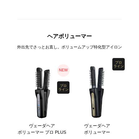
ヘアボリューマー
外出先でさっとお直し。ボリュームアップ特化型アイロン
プロ
ライン
NEW
プロ
ライン
ヴェーダヘア
ヴェーダヘア
ボリューマー プロ PLUS
ボリューマー