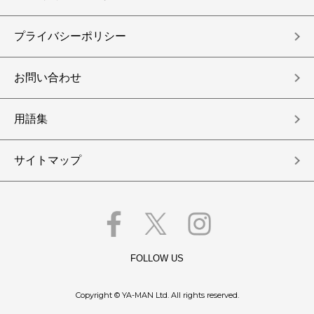
プライバシーポリシー
お問い合わせ
用語集
サイトマップ
FOLLOW US
Copyright © YA-MAN Ltd. All rights reserved.