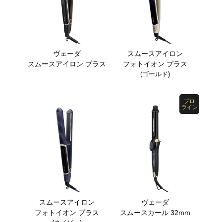
ヴェーダ
スムースアイロン
スムースアイロン プラス
フォトイオン プラス
(ゴールド)
プロ
ライン
スムースアイロン
ヴェーダ
フォトイオン プラス
スムースカール 32mm