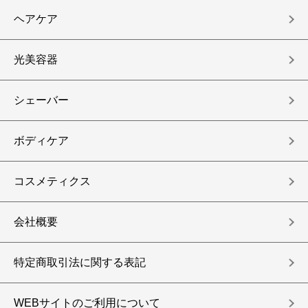
ヘアケア
光美容器
シェーバー
ボディケア
コスメティクス
会社概要
特定商取引法に関する表記
WEBサイトのご利用について