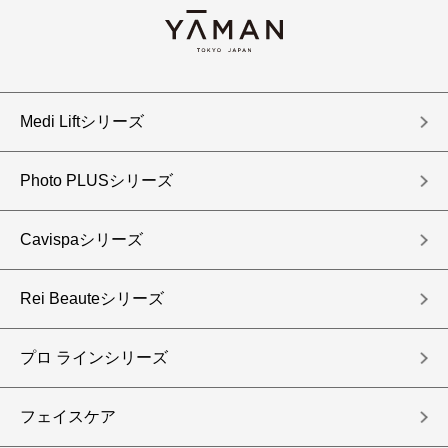
Medi Liftシリーズ
Photo PLUSシリーズ
Cavispaシリーズ
Rei Beauteシリーズ
プロ ラインシリーズ
フェイスケア