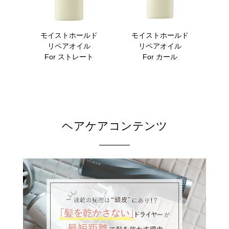
モイストホールド
モイストホールド
リペアオイル
リペアオイル
For ストレート
For カール
ヘアケアコンテンツ