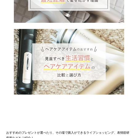
おすすめのプレゼントが選べたり、その場で購入ができるライブショッピング、表情筋研
究所などをご紹介！