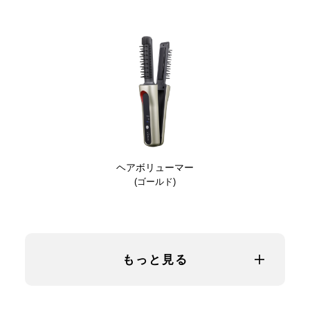
ヘアボリューマー
(ゴールド)
もっと見る