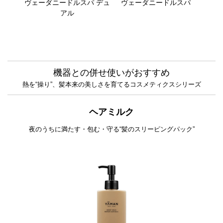
ヴェーダニードルスパ デュ
ヴェーダニードルスパ
アル
機器との併せ使いがおすすめ
熱を“操り”、髪本来の美しさを育てるコスメティクスシリーズ
ヘアミルク
夜のうちに満たす・包む・守る“髪のスリーピングパック”