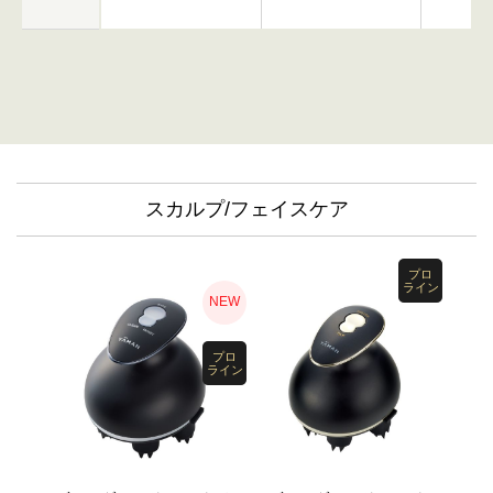
スカルプ/フェイスケア
プロ
ライン
NEW
プロ
ライン