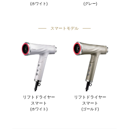
(ホワイト)
(グレー)
スマートモデル
リフトドライヤー
リフトドライヤー
スマート
スマート
(ホワイト)
(ゴールド)