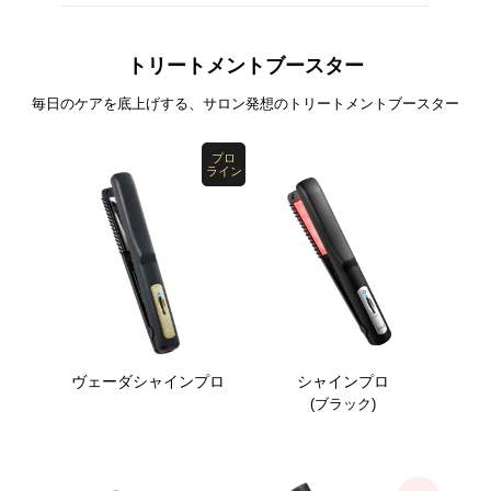
トリートメントブースター
毎日のケアを底上げする、サロン発想のトリートメントブースター
プロ
ライン
ヴェーダシャインプロ
シャインプロ
(ブラック)