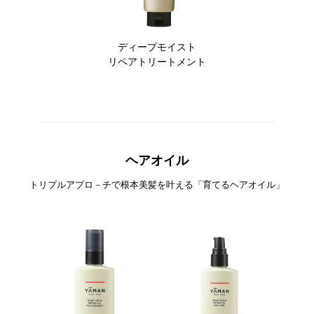
ディープモイスト
リペアトリートメント
ヘアオイル
トリプルアプロ－チで根本美髪を叶える「育てるヘアオイル」