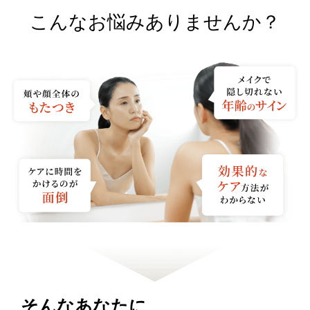
こんなお悩みありませんか？
そんなあなたに