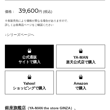
39,600
価格：
円 (税込)
※
各販売先により価格が異なる場合がありますので、
詳しくは各商品ページをご確認ください
↓シリーズページへ
公式通販
YA-MAN
サイトで購入
楽天公式店で購入
Yahoo!
Amazon
ショッピングで購入
で購入
銀座旗艦店
、
（YA-MAN the store GINZA）