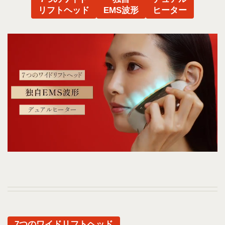
リフトヘッド
EMS波形
ヒーター
7つのワイドリフトヘッド