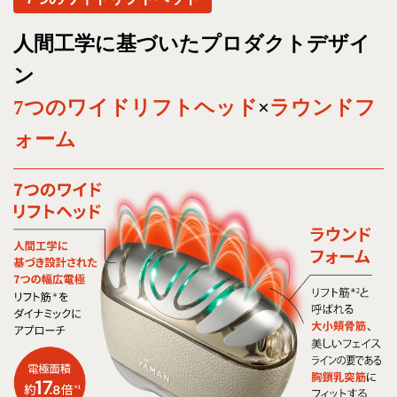
人間工学に基づいたプロダクトデザイ
ン
7つのワイドリフトヘッド
×
ラウンドフ
ォーム