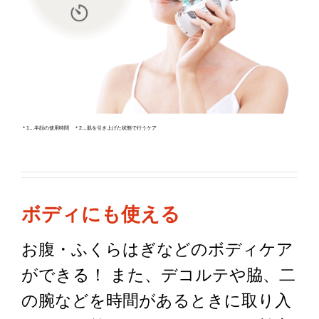
＊1…半顔の使用時間 ＊2…肌を引き上げた状態で行うケア
ボディにも使える
お腹・ふくらはぎなどのボディケア
ができる！
また、デコルテや脇、二
の腕などを時間があるときに取り入