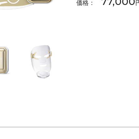
77,000
価格：