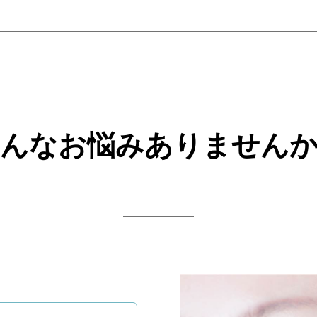
んなお悩みありません