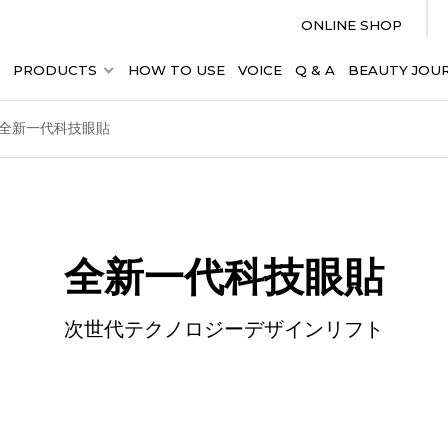
ONLINE SHOP
PRODUCTS
HOW TO USE
VOICE
Q & A
BEAUTY JOU
全新一代科技眼貼
全新一代科技眼貼
次世代テクノロジーデザインリフト