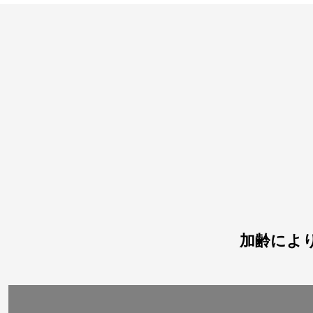
加齢により