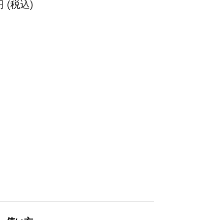
円 (税込)