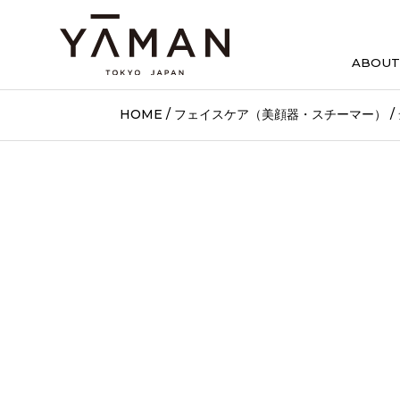
ABOUT
HOME
/
フェイスケア（美顔器・スチーマー）
/