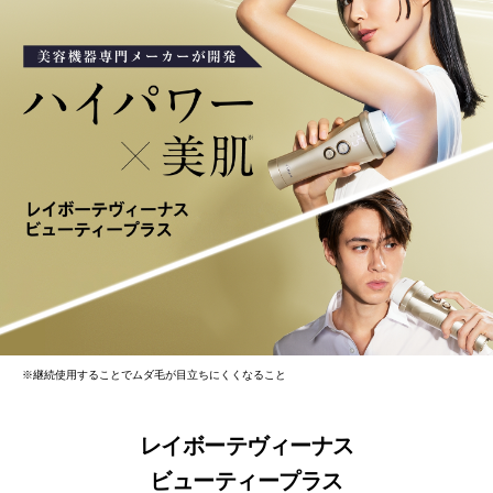
※継続使用することでムダ毛が目立ちにくくなること
レイボーテヴィーナス
ビューティープラス