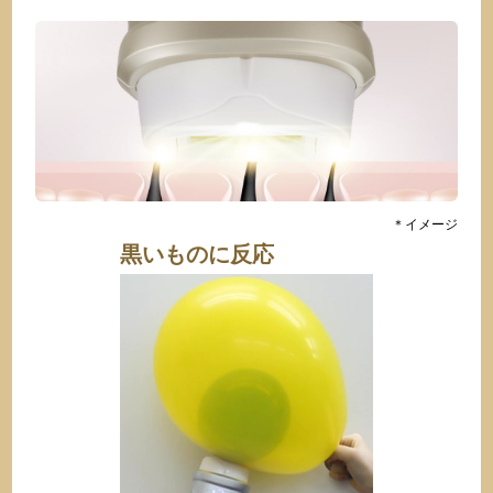
＊イメージ
黒いものに反応