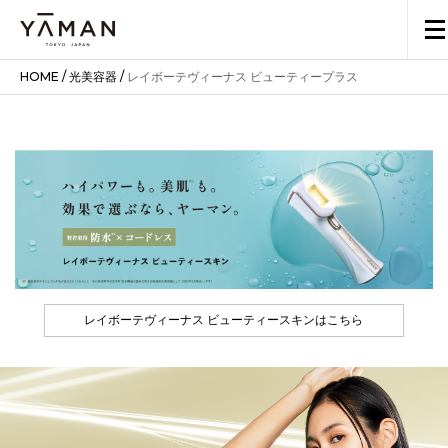
HOME
/
光美容器
/
レイボーテヴィーナス ビューティープラス
レイボーテヴィーナス ビューティースキンはこちら