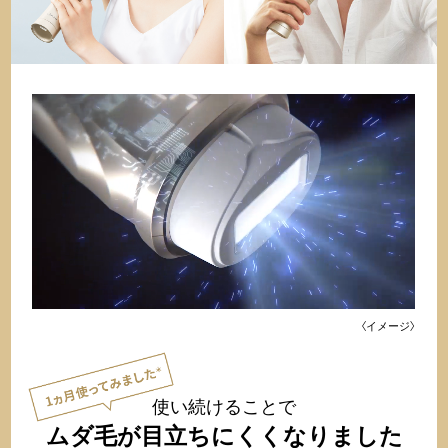
〈イメージ〉
使い続けることで
ムダ毛が目立ちにくくなりました