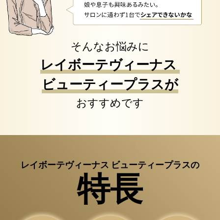
そんなお悩みに
レイボーテヴィーナス
ビューティープラスが
おすすめです
レイボーテヴィーナス ビューティープラスの
特長