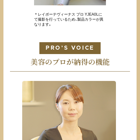
＊レイボーテヴィーナス プロ YJEA0Lに
て撮影を行っているため、製品カラーが異
なります。
PRO’S VOICE
美容のプロが納得の機能