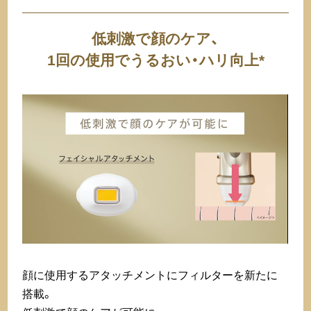
低刺激で顔のケア、
1回の使用でうるおい・ハリ向上*
顔に使用するアタッチメントにフィルターを新たに
搭載。