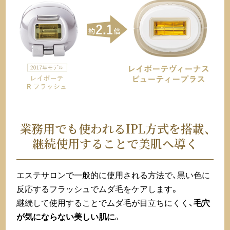
業務用でも使われるIPL方式を搭載、
継続使用することで美肌へ導く
エステサロンで一般的に使用される方法で、黒い色に
反応するフラッシュでムダ毛をケアします。
継続して使用することでムダ毛が目立ちにくく、
毛穴
が気にならない美しい肌に
。