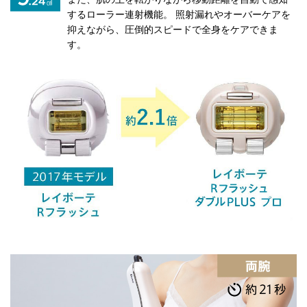
するローラー連射機能。 照射漏れやオーバーケアを
抑えながら、圧倒的スピードで全身をケアできま
す。