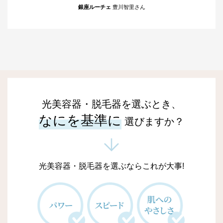
銀座ルーチェ
豊川智里さん
光美容器・脱毛器を選ぶとき、
なにを基準に
選びますか？
光美容器・脱毛器を選ぶならこれが大事!