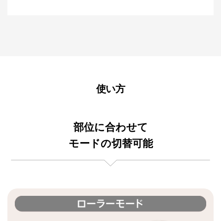
使い方
部位に合わせて
モードの切替可能