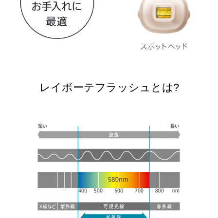
レイボーテフラッシュとは?