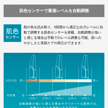
肌色センサーで最適レベルを自動調整
肌の色を読み取り、5段階から適正な出力レベルに自
動で調整する肌色センサーを搭載。自動調整が強い
と感じる場合は手動でのレベル調整も可能。肌への
やさしさと美肌ケアの両立ができます。