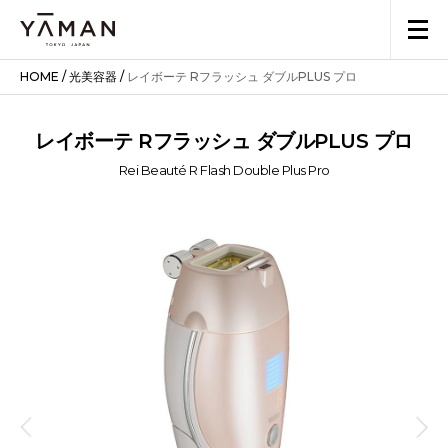
HOME
/
光美容器
/
レイボーテ Rフラッシュ ダブルPLUS プロ
レイボーテ Rフラッシュ ダブルPLUS プロ
Rei Beauté R Flash Double Plus Pro