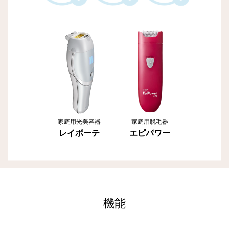
家庭用光美容器
家庭用脱毛器
レイボーテ
エピパワー
機能