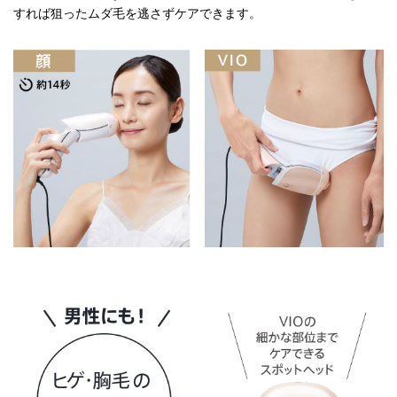
すれば狙ったムダ毛を逃さずケアできます。