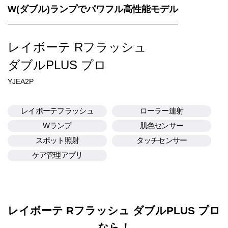
W(ダブル)ランプでパワフル高性能モデル
レイボーテ Rフラッシュ
ダブルPLUS プロ
YJEA2P
レイボーテフラッシュ
ローラー連射
Wランプ
肌色センサー
スポット照射
タッチセンサー
ケア管理アプリ
レイボーテ Rフラッシュ ダブルPLUS プロ
なら！