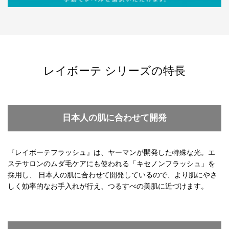
レイボーテ シリーズの特長
日本人の肌に合わせて開発
『レイボーテフラッシュ』は、ヤーマンが開発した特殊な光。エ
ステサロンのムダ毛ケアにも使われる「キセノンフラッシュ」を
採用し、 日本人の肌に合わせて開発しているので、より肌にやさ
しく効率的なお手入れが行え、つるすべの美肌に近づけます。