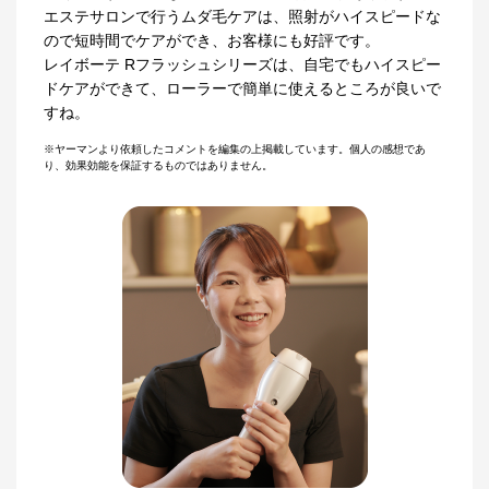
エステサロンで行うムダ毛ケアは、照射がハイスピードな
ので短時間でケアができ、お客様にも好評です。
レイボーテ Rフラッシュシリーズは、自宅でもハイスピー
ドケアができて、ローラーで簡単に使えるところが良いで
すね。
※ヤーマンより依頼したコメントを編集の上掲載しています。個人の感想であ
り、効果効能を保証するものではありません。