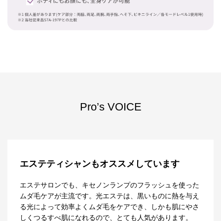
Pro’s VOICE
エステティシャンもオススメしています
エステサロンでも、キセノンランプのフラッシュを使った
ムダ毛ケアが主流です。光エステは、黒いものに熱を与え
る光によって効率よくムダ毛をケアでき、しかも肌にやさ
しくつるすべ肌になれるので、とても人気があります。