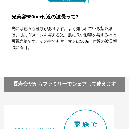
光美容580nm付近の波長って?
光には色々な種類があります。よく知られている紫外線
は、肌にダメージを与える光。肌に良い影響を与えるのは
可視光線です。その中でもヤーマンは580nm付近の波長領
域に着目。
長寿命だからファミリーでシェアして使えます