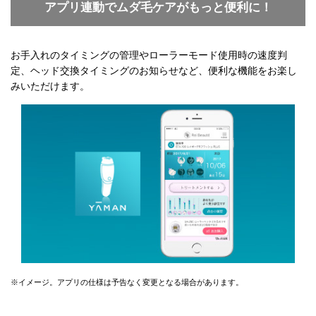
アプリ連動でムダ毛ケアがもっと便利に！
お手入れのタイミングの管理やローラーモード使用時の速度判
定、ヘッド交換タイミングのお知らせなど、便利な機能をお楽し
みいただけます。
※イメージ。アプリの仕様は予告なく変更となる場合があります。