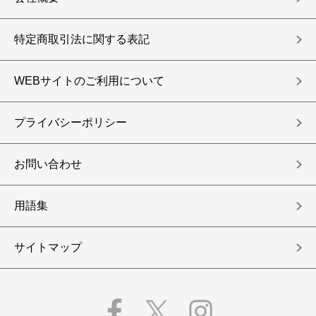
特定商取引法に関する表記
WEBサイトのご利用について
プライバシーポリシー
お問い合わせ
用語集
サイトマップ