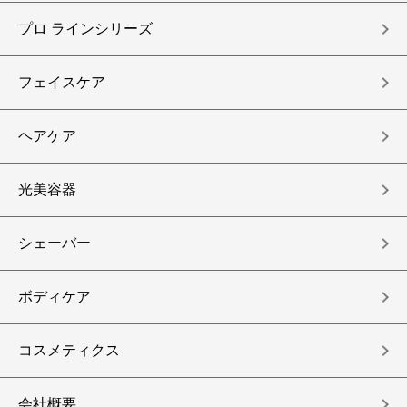
プロ ラインシリーズ
フェイスケア
ヘアケア
光美容器
シェーバー
ボディケア
コスメティクス
会社概要