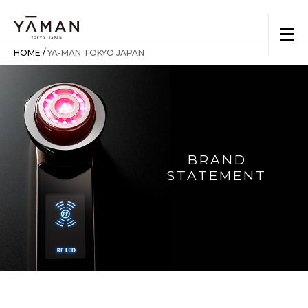
HOME
/
YA-MAN TOKYO JAPAN
BRAND
STATEMENT