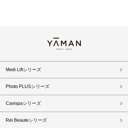
Medi Liftシリーズ
Photo PLUSシリーズ
Cavispaシリーズ
Rei Beauteシリーズ