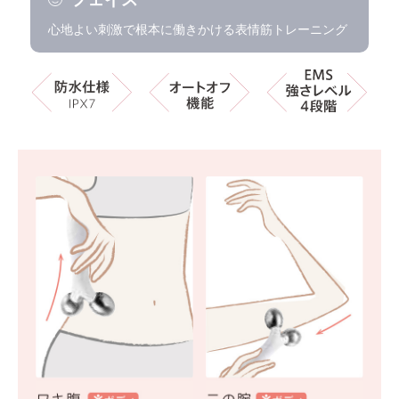
心地よい刺激で根本に働きかける表情筋トレーニング