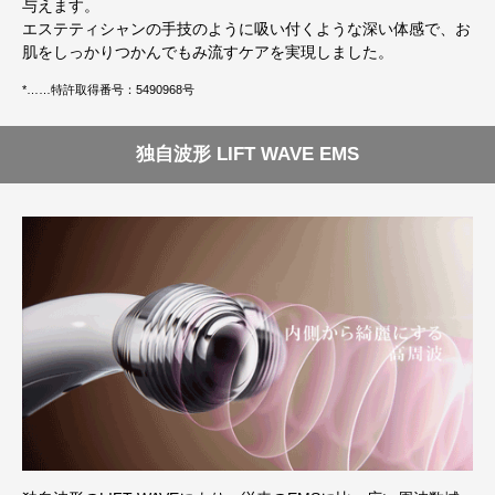
与えます。
エステティシャンの手技のように吸い付くような深い体感で、お
肌をしっかりつかんでもみ流すケアを実現しました。
*……特許取得番号：5490968号
独自波形 LIFT WAVE EMS