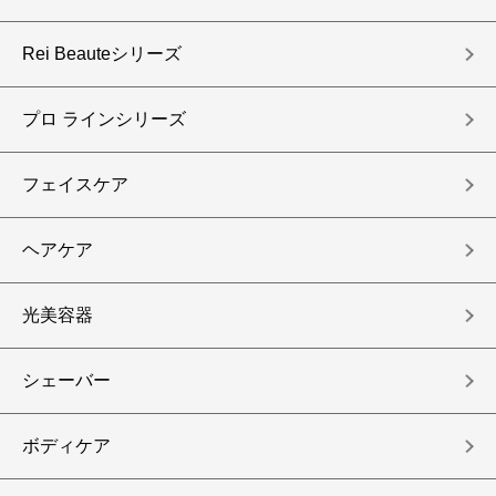
Rei Beauteシリーズ
プロ ラインシリーズ
フェイスケア
ヘアケア
光美容器
シェーバー
ボディケア