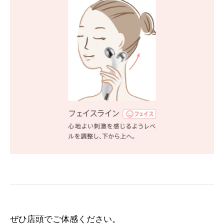
ぜひ店頭でご体感ください。