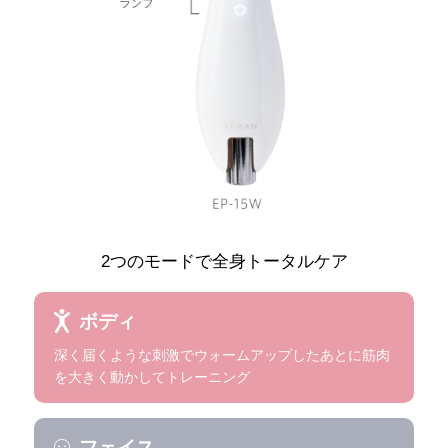
2つのモードで全身トータルケア
ボディ
深く届くような刺激でウォームアップしたあとに筋肉
を大きく動かしてトレーニング
フェイス