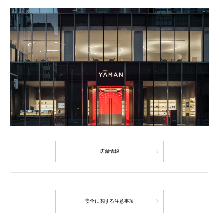
店舗情報
安全に関する注意事項