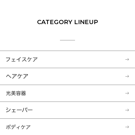
CATEGORY LINEUP