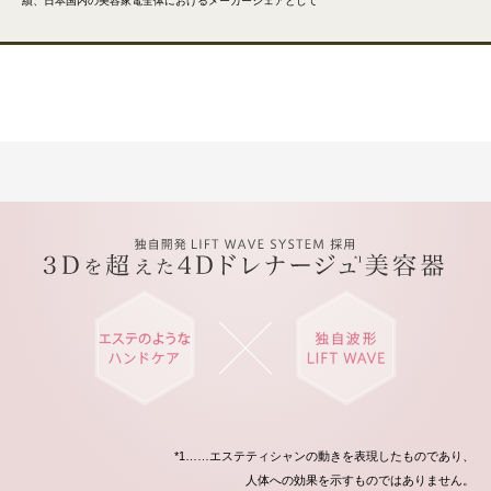
績、日本国内の美容家電全体におけるメーカーシェアとして
*1……エステティシャンの動きを表現したものであり、
人体への効果を示すものではありません。