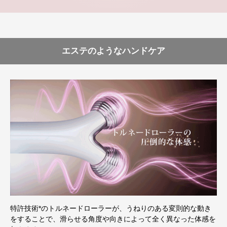
エステのようなハンドケア
特許技術*のトルネードローラーが、うねりのある変則的な動き
をすることで、滑らせる角度や向きによって全く異なった体感を