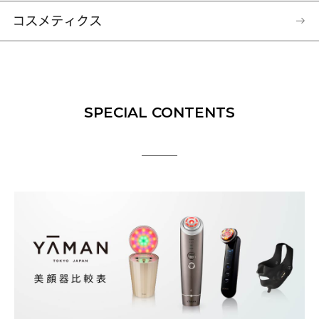
SPECIAL CONTENTS