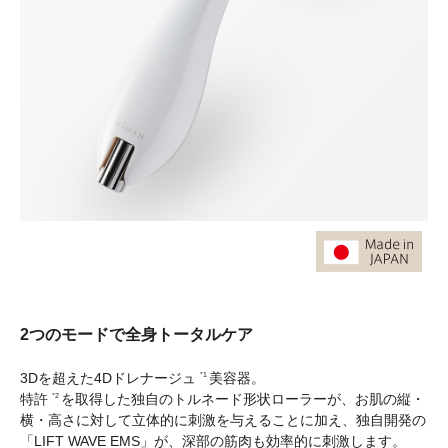
2つのモードで全身トータルケア
3Dを超えた4Dドレナージュ
美容器。
*1
特許
を取得した独自のトルネード形状ローラーが、お肌の縦・
*2
横・高さに対して立体的に刺激を与えることに加え、独自開発の
「LIFT WAVE EMS」が、深部の筋肉も効率的に刺激します。