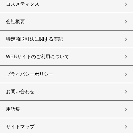
コスメティクス
会社概要
特定商取引法に関する表記
WEBサイトのご利用について
プライバシーポリシー
お問い合わせ
用語集
サイトマップ