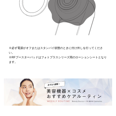
※必ず電源がオフまたはスタンバイ状態のときに付け外しを行ってくださ
い。
※RFブースターパッドはフォトプラスシリーズ用のローションシートとなり
ます。