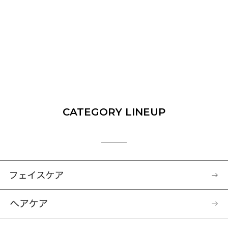
CATEGORY LINEUP