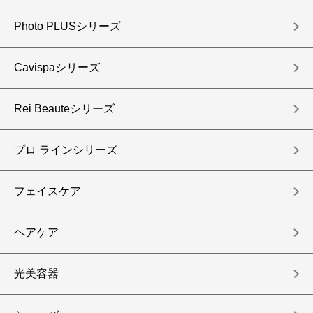
Photo PLUSシリーズ
Cavispaシリーズ
Rei Beauteシリーズ
プロ ラインシリーズ
フェイスケア
ヘアケア
光美容器