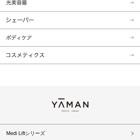
Medi Liftシリーズ