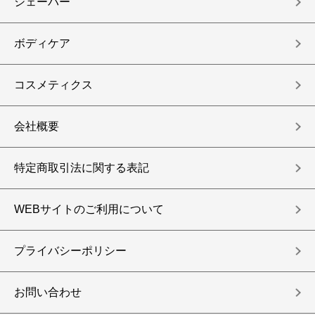
シェーバー
ボディケア
コスメティクス
会社概要
特定商取引法に関する表記
WEBサイトのご利用について
プライバシーポリシー
お問い合わせ