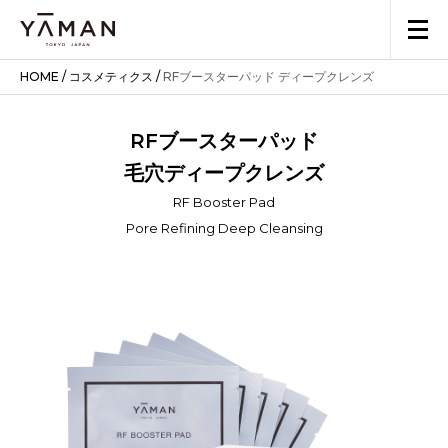
HOME
/
コスメティクス
/
RFブースターパッド ディープクレンズ
RFブースターパッド
毛穴ディープクレンズ
RF Booster Pad
Pore Refining Deep Cleansing