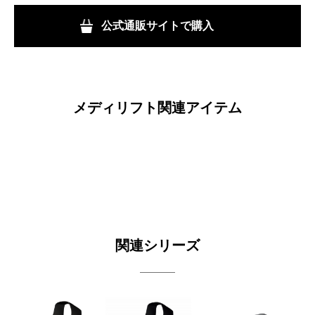
公式通販サイトで購入
メディリフト関連アイテム
関連シリーズ