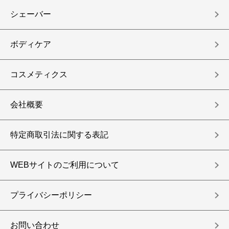
シェーバー
ボディケア
コスメティクス
会社概要
特定商取引法に関する表記
WEBサイトのご利用について
プライバシーポリシー
お問い合わせ