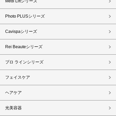
Medi Liftシリーズ
Photo PLUSシリーズ
Cavispaシリーズ
Rei Beauteシリーズ
プロ ラインシリーズ
フェイスケア
ヘアケア
光美容器