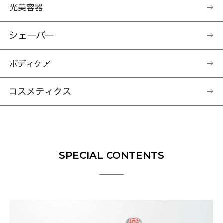
SPECIAL CONTENTS