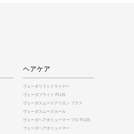
ヘアケア
ヴェーダリフトドライヤー
ヴェーダブライト PLUS
ヴェーダスムースアイロン プラス
ヴェーダスムースカール
ヴェーダヘアボリューマー プロ PLUS
ヴェーダヘアボリューマー