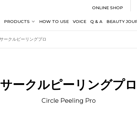
ONLINE SHOP
PRODUCTS
HOW TO USE
VOICE
Q & A
BEAUTY JOU
サークルピーリングプロ
サークルピーリングプ
Circle Peeling Pro