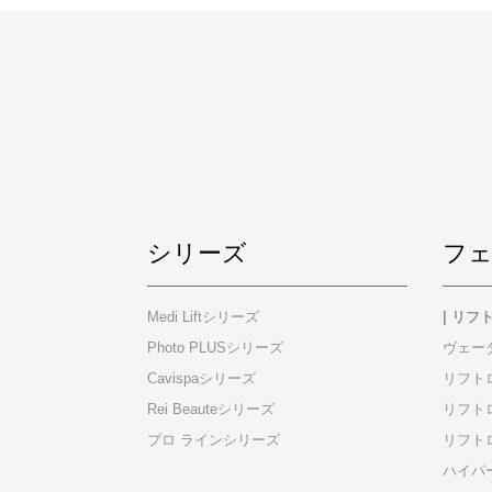
シリーズ
フ
Medi Liftシリーズ
| リ
Photo PLUSシリーズ
ヴェー
Cavispaシリーズ
リフト
Rei Beauteシリーズ
リフトロ
プロ ラインシリーズ
リフト
ハイパ