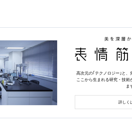
高次元の｢テクノロジー｣と、
ここから生まれる研究・技術
ま
詳しく