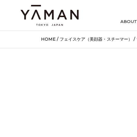
ABOUT
HOME
/
フェイスケア（美顔器・スチーマー）
/