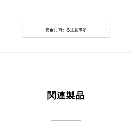
安全に関する注意事項
関連製品