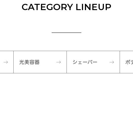
CATEGORY LINEUP