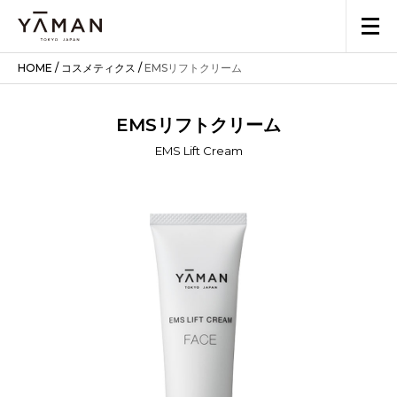
HOME
/
コスメティクス
/
EMSリフトクリーム
EMSリフトクリーム
EMS Lift Cream