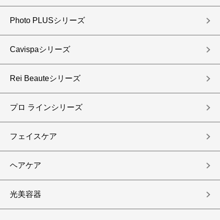
Photo PLUSシリーズ
Cavispaシリーズ
Rei Beauteシリーズ
プロ ラインシリーズ
フェイスケア
ヘアケア
光美容器