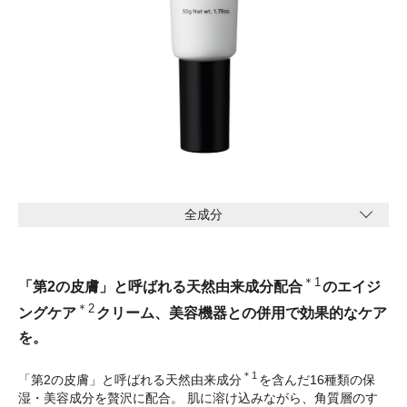
全成分
＊1
「第2の皮膚」と呼ばれる天然由来成分配合
のエイジ
＊2
ングケア
クリーム、美容機器との併用で効果的なケア
を。
＊1
「第2の皮膚」と呼ばれる天然由来成分
を含んだ16種類の保
湿・美容成分を贅沢に配合。 肌に溶け込みながら、角質層のす