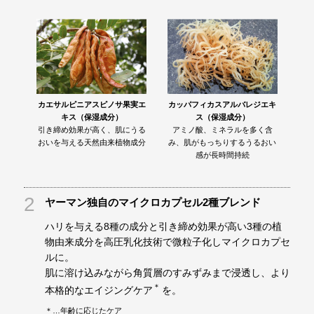
カエサルピニアスピノサ果実エ
カッパフィカスアルバレジエキ
キス（保湿成分）
ス（保湿成分）
引き締め効果が高く、肌にうる
アミノ酸、ミネラルを多く含
おいを与える天然由来植物成分
み、肌がもっちりするうるおい
感が長時間持続
2
ヤーマン独自のマイクロカプセル2種ブレンド
ハリを与える8種の成分と引き締め効果が高い3種の植
物由来成分を高圧乳化技術で微粒子化しマイクロカプセ
ルに。
肌に溶け込みながら角質層のすみずみまで浸透し、より
＊
本格的なエイジングケア
を。
＊…年齢に応じたケア