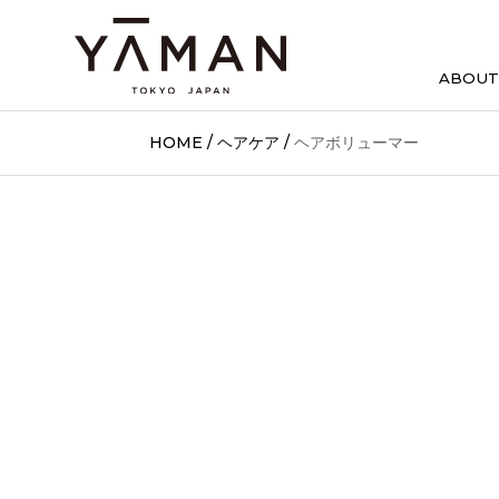
ABOUT
HOME
/
ヘアケア
/
ヘアボリューマー