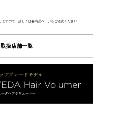
りますので、
詳しくは各商品ページをご確認ください
取扱店舗一覧