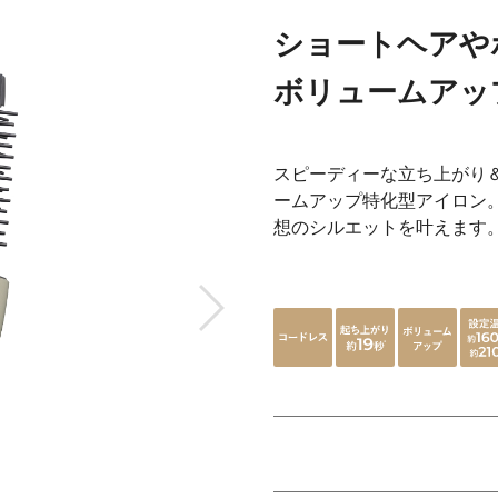
ショートヘアや
ボリュームアッ
スピーディーな立ち上がり
ームアップ特化型アイロン
想のシルエットを叶えます