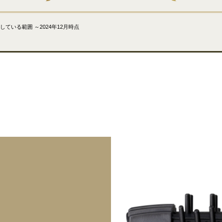
している範囲 ～2024年12月時点