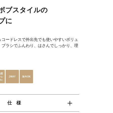
ボブスタイルの
プに
＆コードレスで外出先でも使いやすいボリュ
。ブラシでふんわり、はさんでしっかり、理
。
仕 様