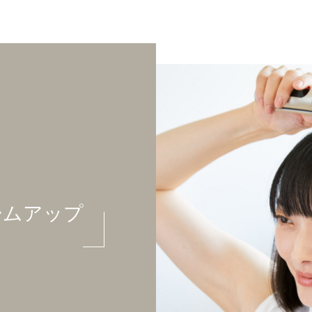
ームアップ