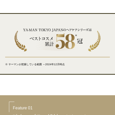
※ ヤーマンが把握している範囲 ～2024年12月時点
Feature 01