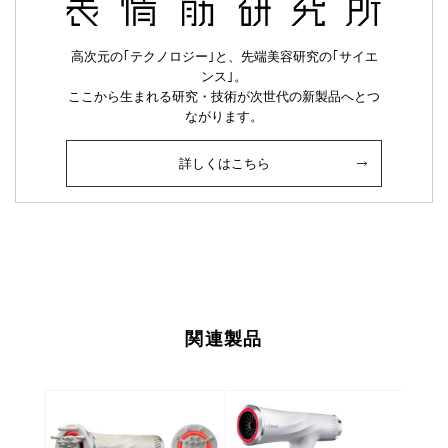
高次元の｢テクノロジー｣と、先端美容研究の｢サイエ
ンス｣。
ここから生まれる研究・技術が次世代の新製品へとつ
ながります。
詳しくはこちら
関連製品