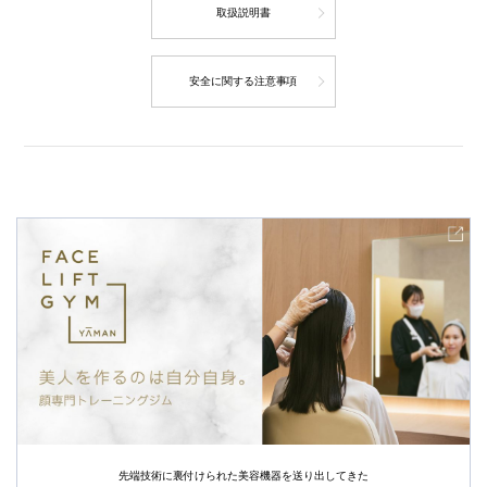
取扱説明書
安全に関する注意事項
先端技術に裏付けられた美容機器を送り出してきた