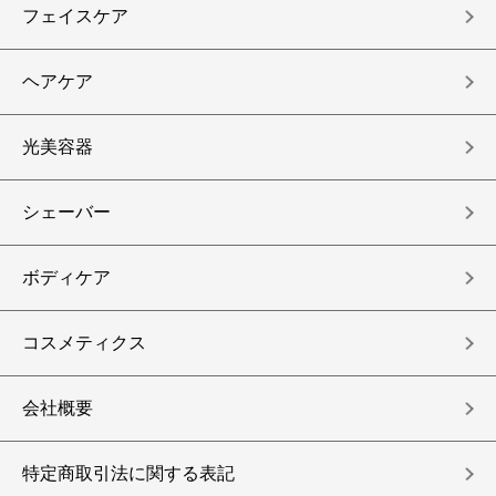
フェイスケア
ヘアケア
光美容器
シェーバー
ボディケア
コスメティクス
会社概要
特定商取引法に関する表記