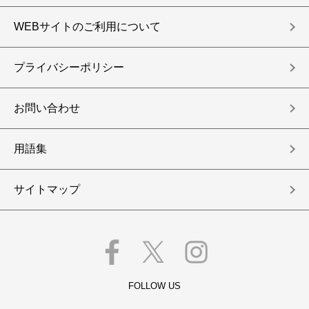
WEBサイトのご利用について
プライバシーポリシー
お問い合わせ
用語集
サイトマップ
FOLLOW US