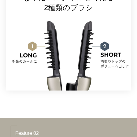
2種類のブラシ
Feature 02