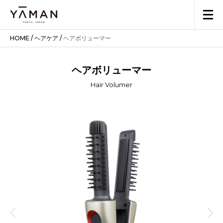
HOME
/
ヘアケア
/
ヘアボリューマー
ヘアボリューマー
Hair Volumer