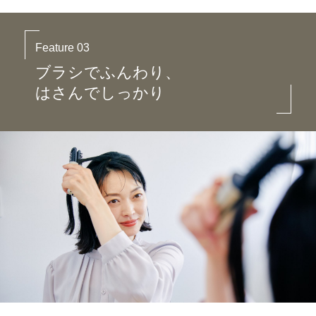
Feature 03
ブラシでふんわり、
はさんでしっかり