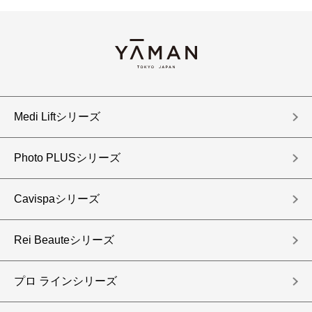
Medi Liftシリーズ
Photo PLUSシリーズ
Cavispaシリーズ
Rei Beauteシリーズ
プロ ラインシリーズ