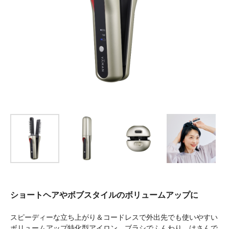
ショートヘアやボブスタイルの
ボリュームアップに
スピーディーな立ち上がり＆コードレスで外出先でも使いやすい
ボリュームアップ特化型アイロン。ブラシでふんわり、はさんで