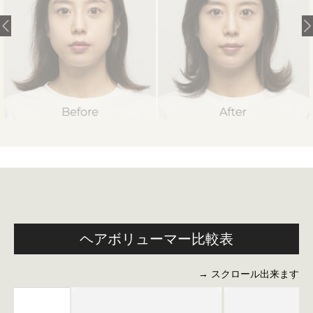
ヘアボリューマー比較表
→ スクロール出来ます