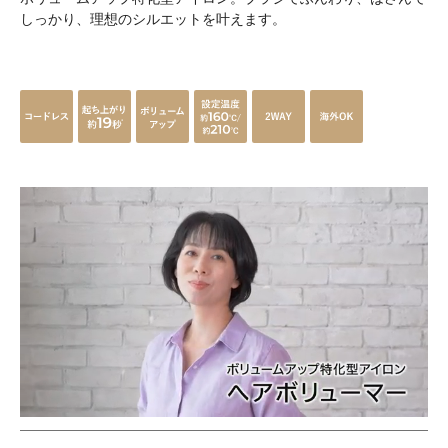
しっかり、理想のシルエットを叶えます。