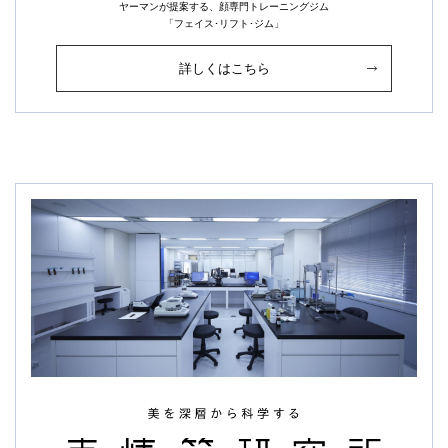
ヤーマンが提案する、顔専門トレーニングジム
「フェイス･リフト･ジム」
詳しくはこちら