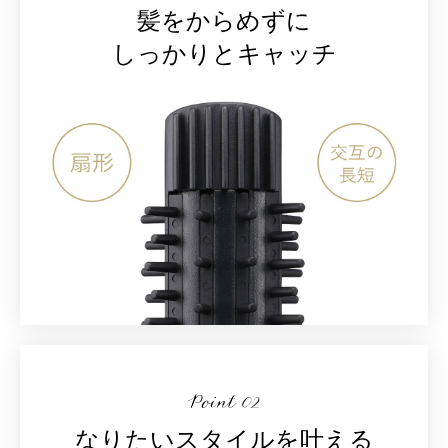
髪をからめずに
しっかりとキャッチ
なりたいスタイルを叶える