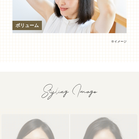
ボリューム
※イメージ