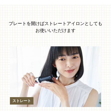
プレートを開けばストレートアイロンとしても
お使いいただけます
ストレート