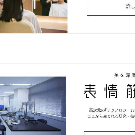
詳
高次元の｢テクノロジー｣
ここから生まれる研究・技