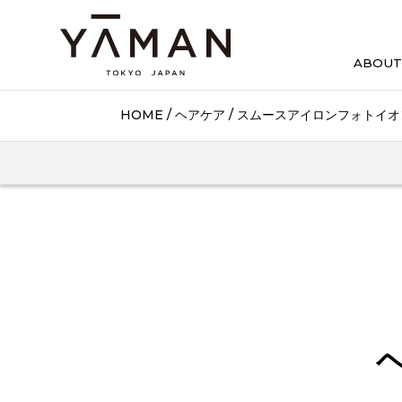
ABOUT
HOME
/
ヘアケア
/
スムースアイロンフォトイオ