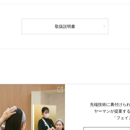
取扱説明書
先端技術に裏付けら
ヤーマンが提案す
「フェイ