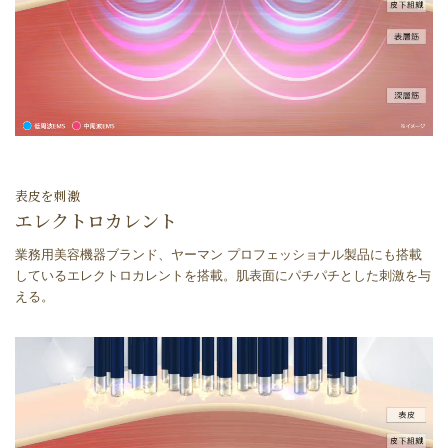
表皮を刺激
エレクトロカレント
業務用美容機器ブランド、ヤーマン プロフェッショナル製品にも搭載
しているエレクトロカレントを搭載。肌表面にパチパチとした刺激を与
える。