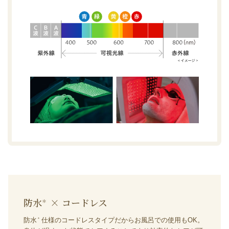
防水
× コードレス
＊
防水
仕様のコードレスタイプだからお風呂での使用もOK。
＊