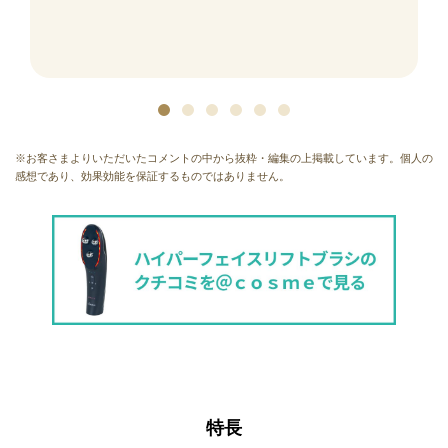
※お客さまよりいただいたコメントの中から抜粋・編集の上掲載しています。個人の
感想であり、効果効能を保証するものではありません。
特⻑