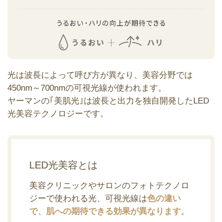
光は波長によって呼び方が異なり、美容分野では
450nm～700nmの可視光線が使われます。
ヤーマンの｢美肌光｣は波長と出力を独自開発したLED
光美容テクノロジーです。
LED光美容とは
美容クリニックやサロンのフォトテクノロ
ジーで使われる光、可視光線は
色の違い
で、肌への期待できる効果が異なります
。