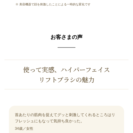
※ 美容機器で顔を刺激したことによる⼀時的な変化です
お客さまの声
使って実感、ハイパーフェイス
リフトブラシの魅力
首あたりの筋肉を捉えてグッと刺激してくれるところはリ
フレッシュにもなって気持ち良かった。
34歳／女性