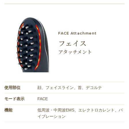
FACE Attachment
フェイス
アタッチメント
使⽤部位
顔、フェイスライン、首、デコルテ
モード表⽰
FACE
機能
低周波・中周波EMS、エレクトロカレント、バ
イブレーション