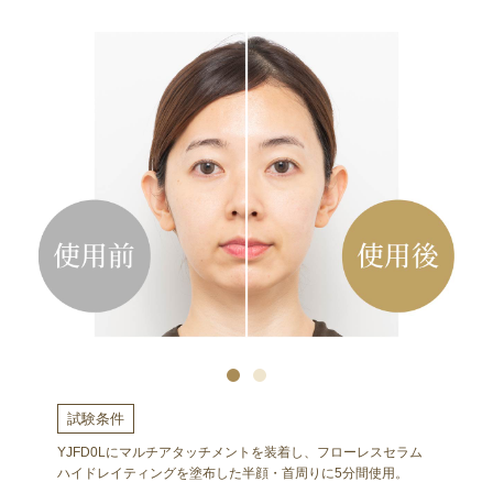
試験条件
YJFD0Lにマルチアタッチメントを装着し、フローレスセラム
ハイドレイティングを塗布した半顔・首周りに5分間使⽤。