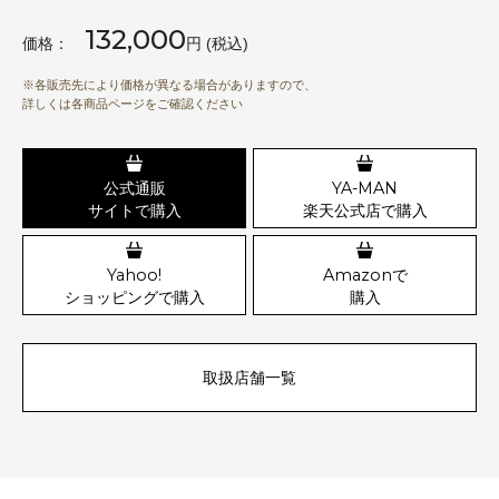
132,000
価格：
円 (税込)
※
各販売先により価格が異なる場合がありますので、
詳しくは各商品ページをご確認ください
公式通販
YA-MAN
サイトで購入
楽天公式店で購入
Yahoo!
Amazonで
ショッピングで購入
購入
取扱店舗一覧