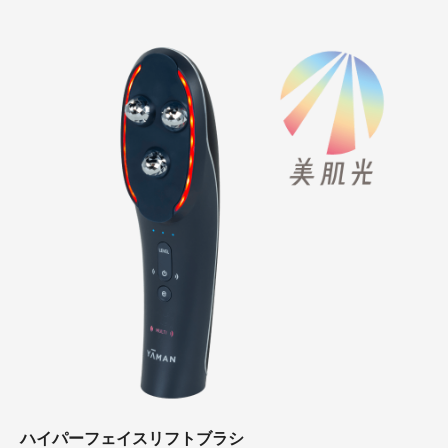
ハイパーフェイスリフトブラシ