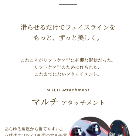
滑らせるだけでフェイスラインを
もっと、ずっと美しく。
これこそがリフトケア
に必要な形状だった。
＊1
リフトケア
のために作られた、
＊1
これまでにないアタッチメント。
MULTI Attachment
マルチ
アタッチメント
あらゆる角度から当てやすいよ
う球体ではなく180面のマルチ電