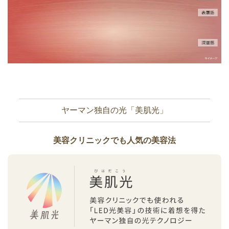
ヤーマン独自の光「美肌光」
美容クリニックでも人気の美容法