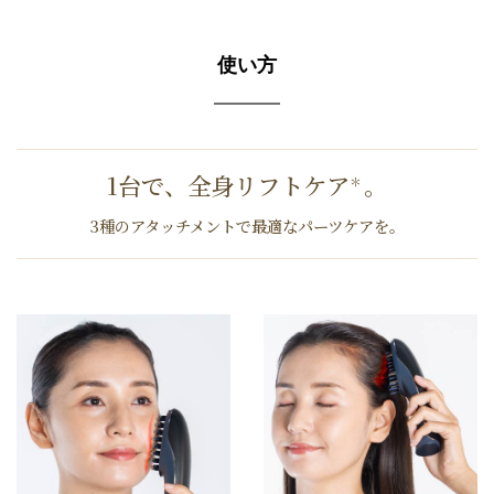
使い方
1台で、全⾝リフトケア
。
＊
3種のアタッチメントで最適なパーツケアを。