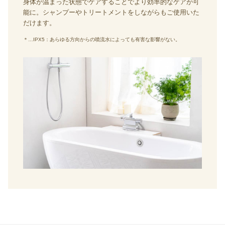
身体が温まった状態でケアすることでより効率的なケアが可
能に。シャンプーやトリートメントをしながらもご使用いた
だけます。
＊…IPX5：あらゆる方向からの噴流水によっても有害な影響がない。