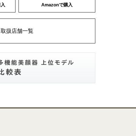
購入
Amazon
で購入
取扱店舗一覧