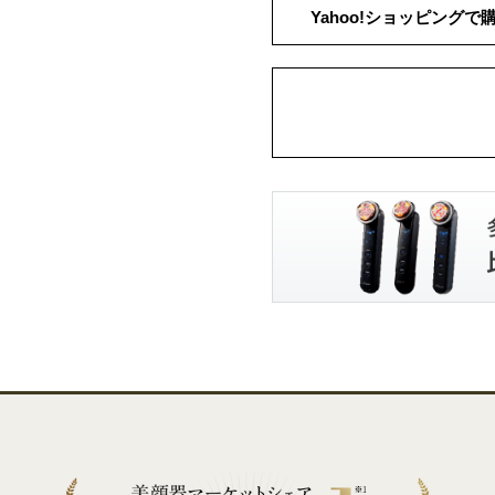
Yahoo!
ショッピングで