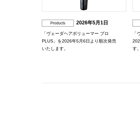
2026年5月1日
Products
「ヴェーダヘアボリューマー プロ
「
PLUS」を2026年5月6日より順次発売
20
いたします。
す