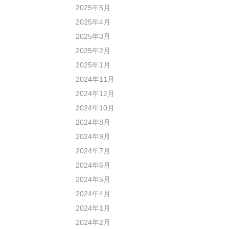
2025年5月
2025年4月
2025年3月
2025年2月
2025年1月
2024年11月
2024年12月
2024年10月
2024年8月
2024年9月
2024年7月
2024年6月
2024年5月
2024年4月
2024年1月
2024年2月