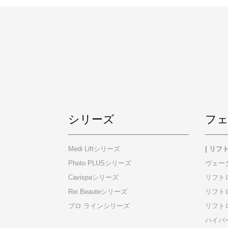
シリーズ
フ
Medi Liftシリーズ
| リ
Photo PLUSシリーズ
ヴェー
Cavispaシリーズ
リフト
Rei Beauteシリーズ
リフトロ
プロ ラインシリーズ
リフト
ハイパ