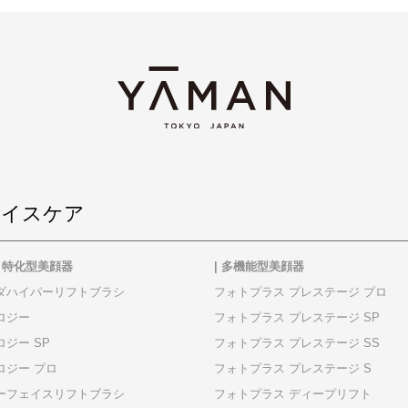
ェイスケア
フト特化型美顔器
| 多機能型美顔器
ダハイパーリフトブラシ
フォトプラス プレステージ プロ
ロジー
フォトプラス プレステージ SP
ジー SP
フォトプラス プレステージ SS
ロジー プロ
フォトプラス プレステージ S
ーフェイスリフトブラシ
フォトプラス ディープリフト