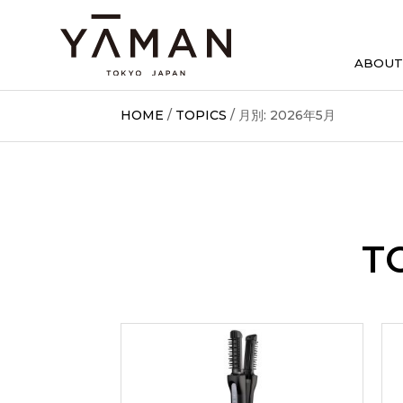
ABOUT
HOME
/
TOPICS
/
月別: 2026年5月
T