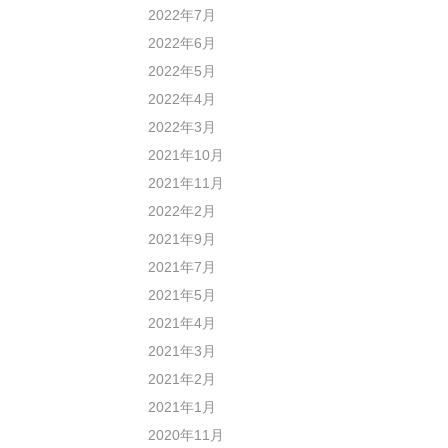
2022年7月
2022年6月
2022年5月
2022年4月
2022年3月
2021年10月
2021年11月
2022年2月
2021年9月
2021年7月
2021年5月
2021年4月
2021年3月
2021年2月
2021年1月
2020年11月