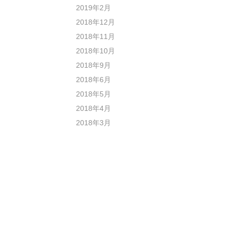
2019年2月
2018年12月
2018年11月
2018年10月
2018年9月
2018年6月
2018年5月
2018年4月
2018年3月