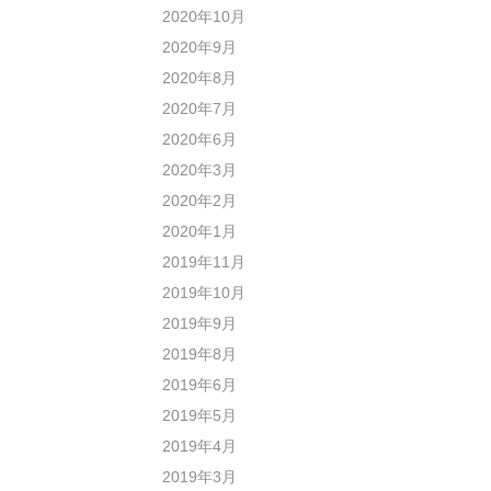
2020年10月
2020年9月
2020年8月
2020年7月
2020年6月
2020年3月
2020年2月
2020年1月
2019年11月
2019年10月
2019年9月
2019年8月
2019年6月
2019年5月
2019年4月
2019年3月