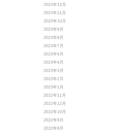
2023年12月
2023年11月
2023年10月
2023年9月
2023年8月
2023年7月
2023年6月
2023年4月
2023年3月
2023年2月
2023年1月
2022年11月
2022年12月
2022年10月
2022年9月
2022年8月