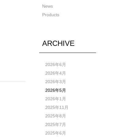
News
Products
ARCHIVE
2026年6月
2026年4月
2026年3月
2026年5月
2026年1月
2025年11月
2025年8月
2025年7月
2025年6月