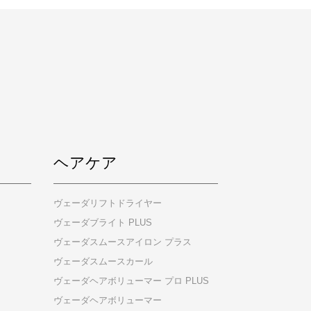
ヘアケア
ヴェーダリフトドライヤー
ヴェーダブライト PLUS
ヴェーダスムースアイロン プラス
ヴェーダスムースカール
ヴェーダヘアボリューマー プロ PLUS
ヴェーダヘアボリューマー