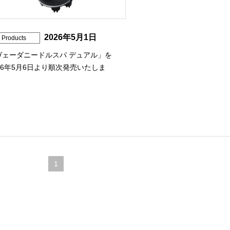
2026年5月1日
Products
ヴェーダニードルスパ デュアル」を
26年5月6日より順次発売いたしま
。
1