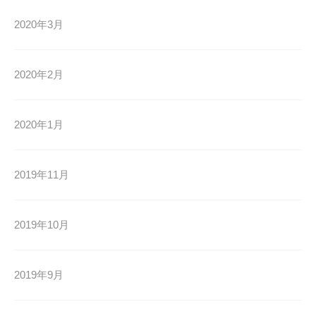
2020年3月
2020年2月
2020年1月
2019年11月
2019年10月
2019年9月