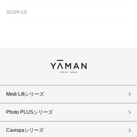
2018年3月
Medi Liftシリーズ
Photo PLUSシリーズ
Cavispaシリーズ