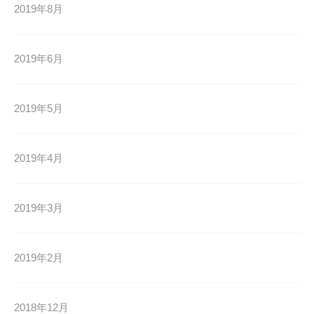
2019年8月
2019年6月
2019年5月
2019年4月
2019年3月
2019年2月
2018年12月