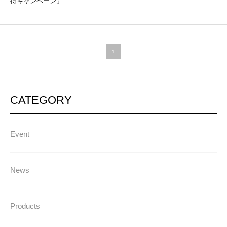
得キャンペーン」
1
CATEGORY
Event
News
Products