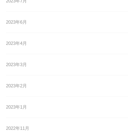
2023年7月
2023年6月
2023年4月
2023年3月
2023年2月
2023年1月
2022年11月