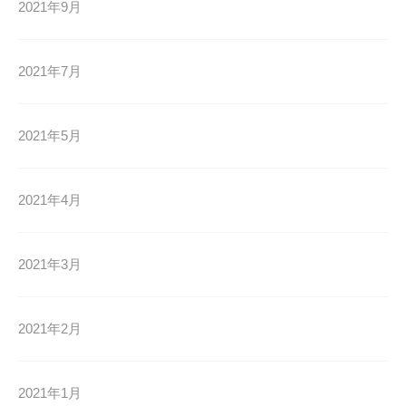
2021年9月
2021年7月
2021年5月
2021年4月
2021年3月
2021年2月
2021年1月