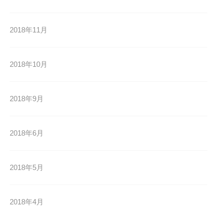
2018年11月
2018年10月
2018年9月
2018年6月
2018年5月
2018年4月