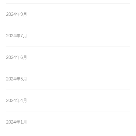
2024年9月
2024年7月
2024年6月
2024年5月
2024年4月
2024年1月