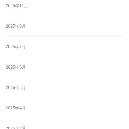
2025年11月
2025年8月
2025年7月
2025年6月
2025年5月
2025年4月
2025年3月