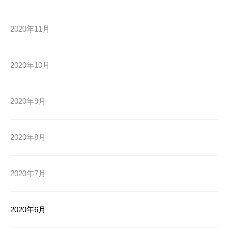
2020年11月
2020年10月
2020年9月
2020年8月
2020年7月
2020年6月