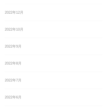
2022年12月
2022年10月
2022年9月
2022年8月
2022年7月
2022年6月