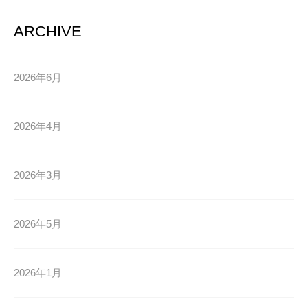
ARCHIVE
2026年6月
2026年4月
2026年3月
2026年5月
2026年1月