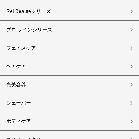
Rei Beauteシリーズ
プロ ラインシリーズ
フェイスケア
ヘアケア
光美容器
シェーバー
ボディケア