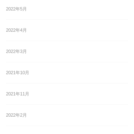
2022年5月
2022年4月
2022年3月
2021年10月
2021年11月
2022年2月