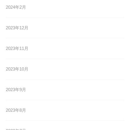
2024年2月
2023年12月
2023年11月
2023年10月
2023年9月
2023年8月