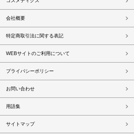
コスメティクス
会社概要
特定商取引法に関する表記
WEBサイトのご利用について
プライバシーポリシー
お問い合わせ
用語集
サイトマップ