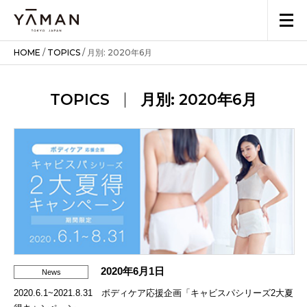
HOME
/
TOPICS
/
月別: 2020年6月
TOPICS
月別: 2020年6月
2020年6月1日
News
2020.6.1~2021.8.31 ボディケア応援企画「キャビスパシリーズ2大夏