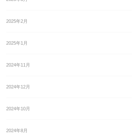
2025年2月
2025年1月
2024年11月
2024年12月
2024年10月
2024年8月