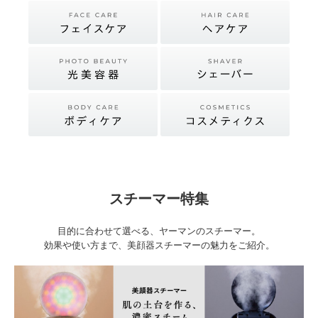
スチーマー特集
目的に合わせて選べる、ヤーマンのスチーマー。
効果や使い方まで、美顔器スチーマーの魅力をご紹介。