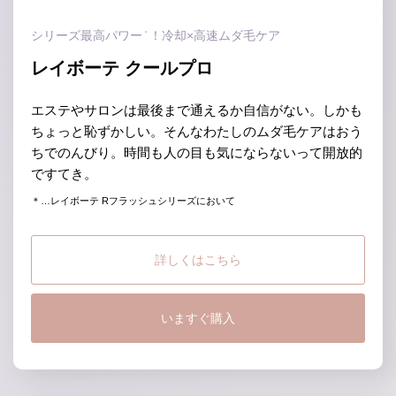
シリーズ最高パワー
！冷却×高速ムダ毛ケア
＊
レイボーテ クールプロ
エステやサロンは最後まで通えるか自信がない。しかも
ちょっと恥ずかしい。そんなわたしのムダ毛ケアはおう
ちでのんびり。時間も人の目も気にならないって開放的
ですてき。
＊…レイボーテ Rフラッシュシリーズにおいて
詳しくはこちら
いますぐ購入