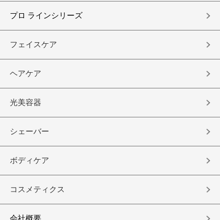
プロ ラインシリーズ
フェイスケア
ヘアケア
光美容器
シェーバー
ボディケア
コスメティクス
会社概要