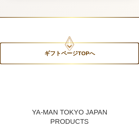
ギフトページTOPへ
YA-MAN TOKYO JAPAN
PRODUCTS