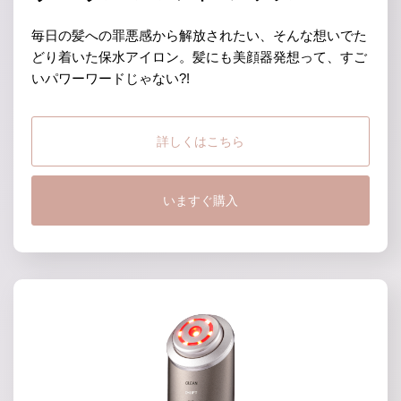
毎日の髪への罪悪感から解放されたい、そんな想いでた
どり着いた
保水アイロン。髪にも美顔器発想って、すご
いパワーワードじゃない?!
詳しくはこちら
いますぐ購入