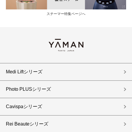
スチーマー特集ページへ
Medi Liftシリーズ
Photo PLUSシリーズ
Cavispaシリーズ
Rei Beauteシリーズ