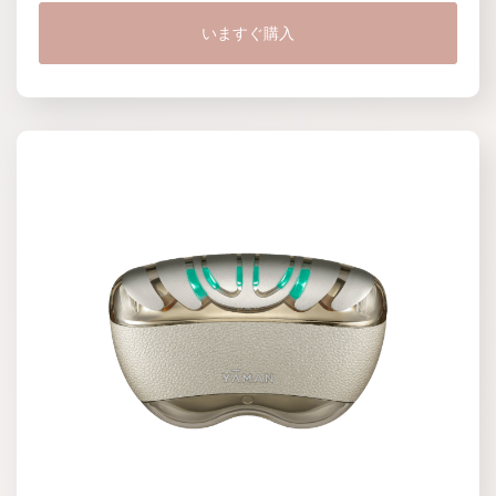
いますぐ購入