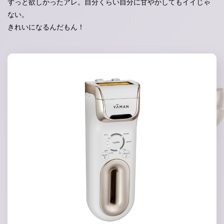
ずっと欲しかったアレ。自分くらい自分に甘やかしてもイイじゃ
ない。
きれいになるんだもん！