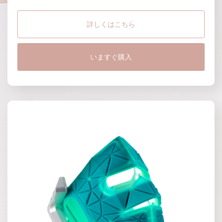
詳しくはこちら
いますぐ購入