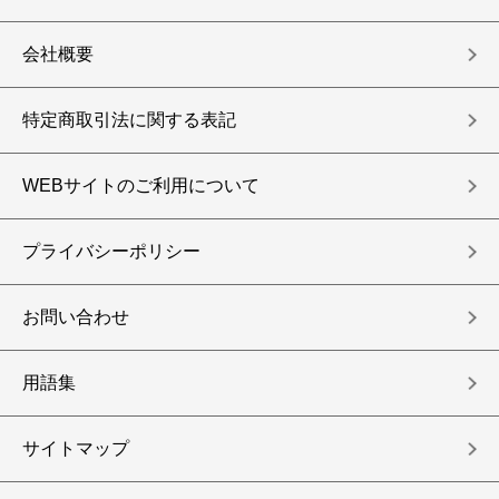
会社概要
特定商取引法に関する表記
WEBサイトのご利用について
プライバシーポリシー
お問い合わせ
用語集
サイトマップ