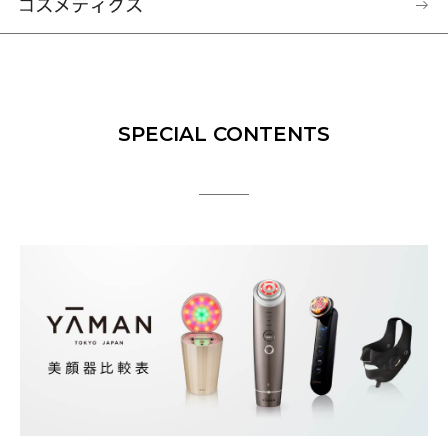
SPECIAL CONTENTS