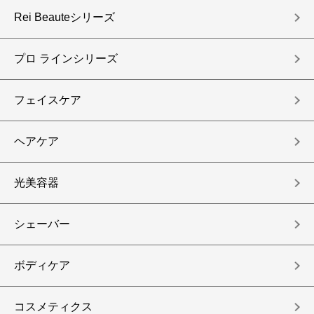
Rei Beauteシリーズ
プロ ラインシリーズ
フェイスケア
ヘアケア
光美容器
シェーバー
ボディケア
コスメティクス