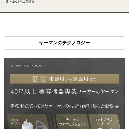
囲 ～2024年12月時点
ヤーマンのテクノロジー