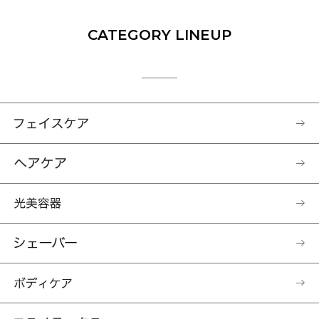
CATEGORY LINEUP