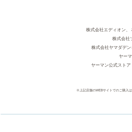
株式会社エディオン、
株式会社
株式会社ヤマダデン
ヤーマ
ヤーマン公式ストア Am
※上記店舗のWEBサイトでのご購入