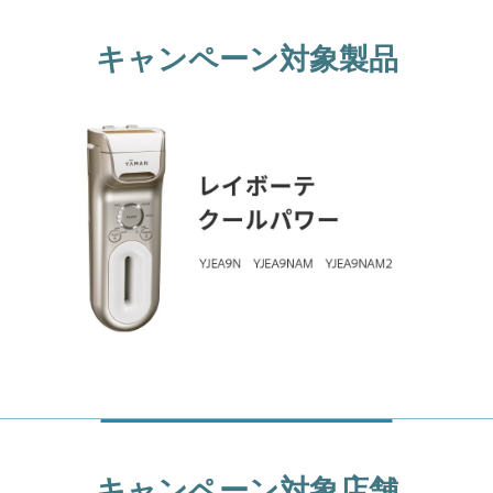
キャンペーン対象製品
キャンペーン対象店舗