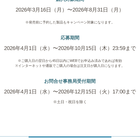
2026年3月16日（月）〜2026年8月31日（月）
※発売前に予約した製品もキャンペーン対象になります。
応募期間
2026年4月1日（水）〜2026年10月15日（木）23:59まで
※ご購入日の翌日から45日以内にWEBでお申込み済みであれば有効
※インターネットや通販でご購入の場合は注文日が購入日になります。
お問合せ事務局受付期間
2026年4月1日（水）〜2026年12月15日（火）17:00まで
※土日・祝日を除く