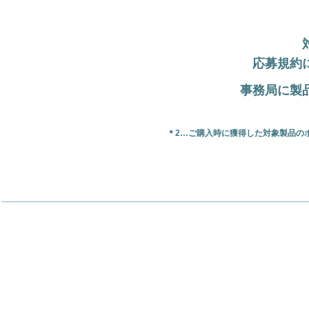
応募規約
事務局に製
＊2…ご購入時に獲得した対象製品の