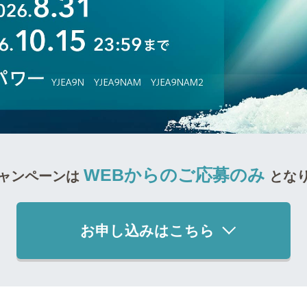
WEBからのご応募のみ
ャンペーンは
とな
お申し込みはこちら